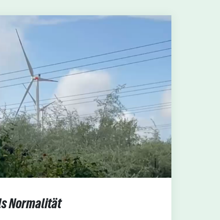
ls Normalität