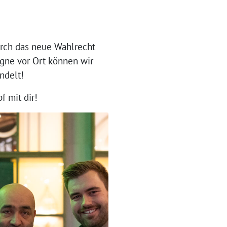
rch das neue Wahlrecht
gne vor Ort können wir
ndelt!
 mit dir!