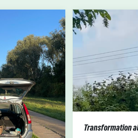
Transformation a