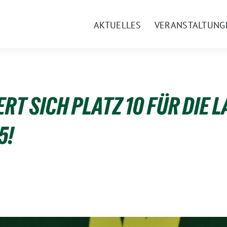
AKTUELLES
VERANSTALTUNG
RT SICH PLATZ 10 FÜR DIE 
5!