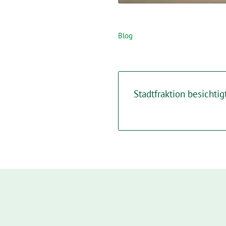
Blog
Stadtfraktion besichti