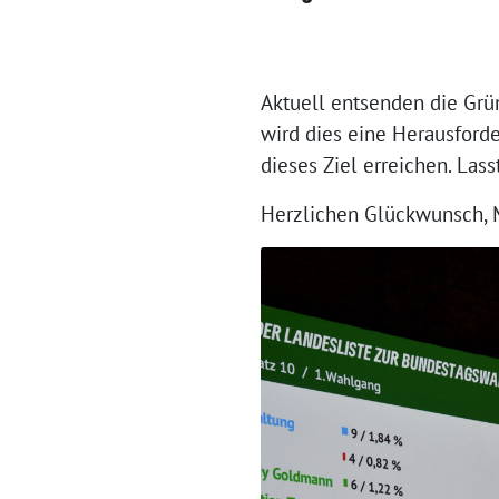
Aktuell entsenden die Gr
wird dies eine Herausford
dieses Ziel erreichen. La
Herzlichen Glückwunsch, M