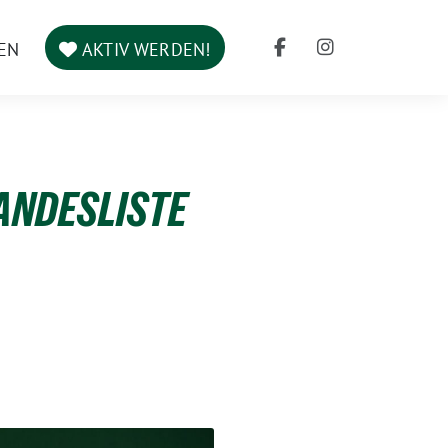
EN
AKTIV WERDEN!
LANDESLISTE