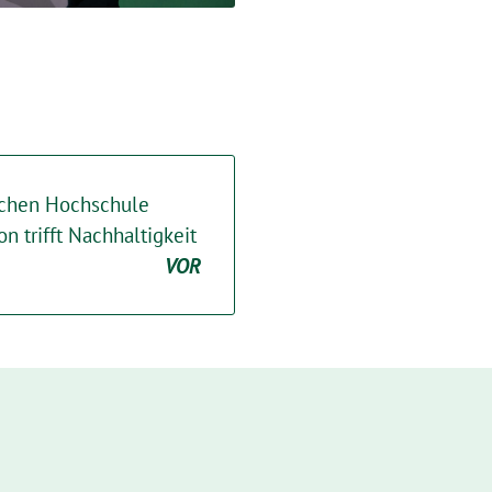
schen Hochschule
n trifft Nachhaltigkeit
VOR