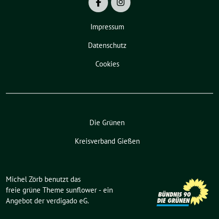
Impressum
Datenschutz
Cookies
Die Grünen
Kreisverband Gießen
Michel Zörb benutzt das
freie grüne Theme
sunflower
‐ ein
Angebot der
verdigado eG
.