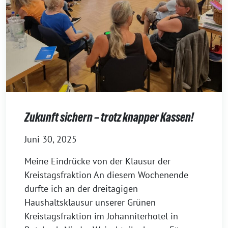
Zukunft sichern – trotz knapper Kassen!
Juni 30, 2025
Meine Eindrücke von der Klausur der
Kreistagsfraktion An diesem Wochenende
durfte ich an der dreitägigen
Haushaltsklausur unserer Grünen
Kreistagsfraktion im Johanniterhotel in